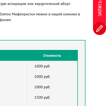
куум-аспирацию или хирургический аборт.
аблеток Мифепристон можно в нашей клинике в
ефонам.
Стоимость
1000 руб.
1000 руб.
1000 руб.
1500 руб.