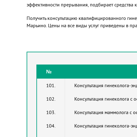
эффективности прерывания, подбирает средства к
Получить консультацию квалифицированного гине
Марьино. Цены на все виды услуг приведены в пр
№
101.
Консультация гинеколога-эн
102.
Консультация гинеколога с 
103.
Консультация маммолога с 
104.
Консультация гинеколога-э