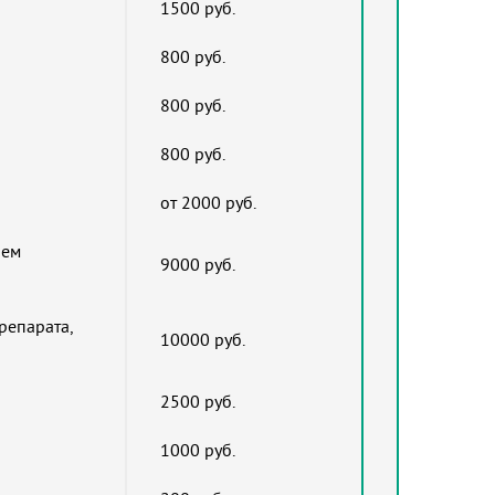
1500 руб.
800 руб.
800 руб.
800 руб.
от 2000 руб.
ием
9000 руб.
репарата,
10000 руб.
2500 руб.
1000 руб.