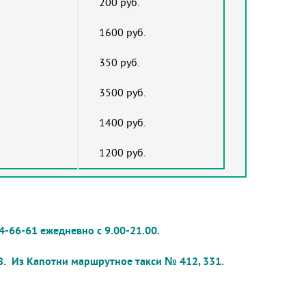
200 руб.
1600 руб.
350 руб.
3500 руб.
1400 руб.
1200 руб.
4-66-61 ежедневно с 9.00-21.00.
8.
Из Капотни маршрутное такси № 412, 331.