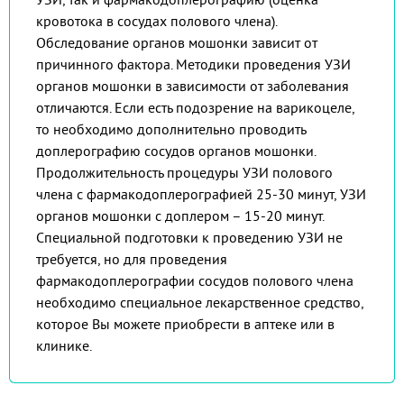
кровотока в сосудах полового члена).
Обследование органов мошонки зависит от
причинного фактора. Методики проведения УЗИ
органов мошонки в зависимости от заболевания
отличаются. Если есть подозрение на варикоцеле,
то необходимо дополнительно проводить
доплерографию сосудов органов мошонки.
Продолжительность процедуры УЗИ полового
члена с фармакодоплерографией 25-30 минут, УЗИ
органов мошонки с доплером – 15-20 минут.
Специальной подготовки к проведению УЗИ не
требуется, но для проведения
фармакодоплерографии сосудов полового члена
необходимо специальное лекарственное средство,
которое Вы можете приобрести в аптеке или в
клинике.