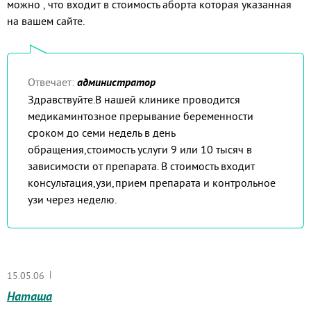
можно , что входит в стоимость аборта которая указанная
на вашем сайте.
Отвечает:
администратор
Здравствуйте.В нашей клинике проводится
медикаминтозное прерывание беременности
сроком до семи недель в день
обращения,стоимость услуги 9 или 10 тысяч в
зависимости от препарата. В стоимость входит
консультация,узи,прием препарата и контрольное
узи через неделю.
|
15.05.06
Наташа