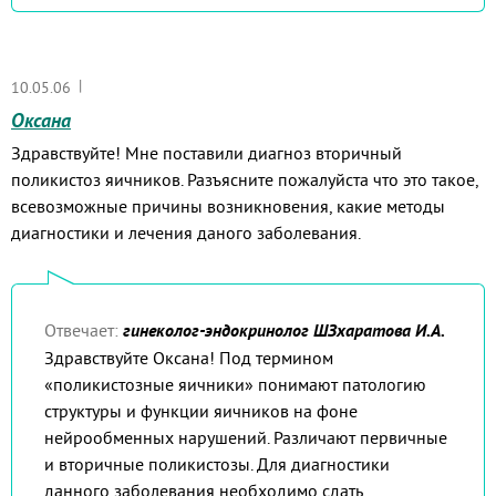
|
10.05.06
Оксана
Здравствуйте! Мне поставили диагноз вторичный
поликистоз яичников. Разъясните пожалуйста что это такое,
всевозможные причины возникновения, какие методы
диагностики и лечения даного заболевания.
Отвечает:
гинеколог-эндокринолог ШЗхаратова И.А.
Здравствуйте Оксана! Под термином
«поликистозные яичники» понимают патологию
структуры и функции яичников на фоне
нейрообменных нарушений. Различают первичные
и вторичные поликистозы. Для диагностики
данного заболевания необходимо сдать