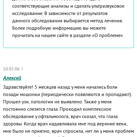
соответствующие анализы и сделать ультразвуковое
исследование. В зависимости от результатов
данного обследования выбирается метод лечения.
Более подробную информацию вы можете
прочитать на нашем сайте в разделе «О проблеме».
|
10.05.06
Алексей
Здравствуйте! 5 месяцев назад у меня начались боли
позади мошонки (периодически появляются и пропадают).
Прошел узи, патологии не выявлено. Также у меня
постоянно слезятся глаза. Проходил комплексное
обследование у офтальмолога, врач сказал, что глаза
здоровы. Когда врач надавливала мне под верхние веки,
мне было не приятно, врач спросила, нет ли у меня проблем