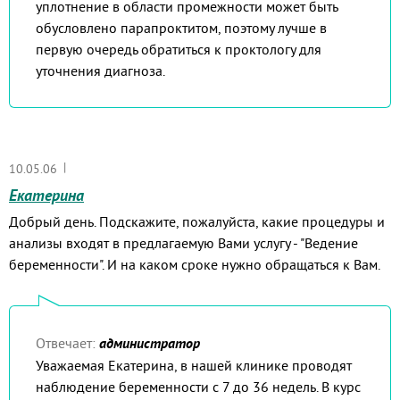
уплотнение в области промежности может быть
обусловлено парапроктитом, поэтому лучше в
первую очередь обратиться к проктологу для
уточнения диагноза.
|
10.05.06
Екатерина
Добрый день. Подскажите, пожалуйста, какие процедуры и
анализы входят в предлагаемую Вами услугу - "Ведение
беременности". И на каком сроке нужно обращаться к Вам.
Отвечает:
администратор
Уважаемая Екатерина, в нашей клинике проводят
наблюдение беременности с 7 до 36 недель. В курс