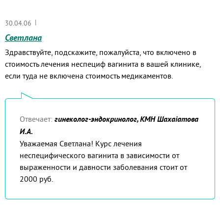
|
30.04.06
Светлана
Здравствуйте, подскажите, пожалуйста, что включено в
стоимость лечения неспециф вагинита в вашей клинике,
если туда не включена стоимость медикаментов.
Отвечает:
гинеколог-эндокринолог, КМН Шахаіатова
И.А.
Уважаемая Светлана! Курс лечения
неспецифического вагинита в зависимости от
выраженности и давности заболевания стоит от
2000 руб.