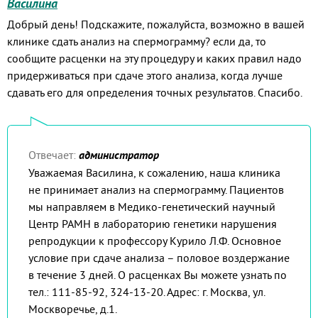
Василина
Добрый день! Подскажите, пожалуйста, возможно в вашей
клинике сдать анализ на спермограмму? если да, то
сообщите расценки на эту процедуру и каких правил надо
придерживаться при сдаче этого анализа, когда лучше
сдавать его для определения точных результатов. Спасибо.
Отвечает:
администратор
Уважаемая Василина, к сожалению, наша клиника
не принимает анализ на спермограмму. Пациентов
мы направляем в Медико-генетический научный
Центр РАМН в лабораторию генетики нарушения
репродукции к профессору Курило Л.Ф. Основное
условие при сдаче анализа – половое воздержание
в течение 3 дней. О расценках Вы можете узнать по
тел.: 111-85-92, 324-13-20. Адрес: г. Москва, ул.
Москворечье, д.1.