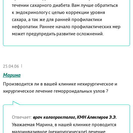
течении сахарного диабета. Вам лучше обратиться
к эндокринологу с целью коррекции уровня
сахара, а так же для ранней профилактики
нефропатии. Раннее начало профилактических мер
может предупредить развитие осложнений.
|
25.04.06
Марина
Производится ли в вашей клинике нехирургическое и
хирургическое лечение геморроидальных узлов ?
Отвечает:
врач колопроктолог, КМН Алекперов Э.Э.
Уважаемая Марина, в нашей клинике проводится
малоинвазивное (нехирургическое) лечение