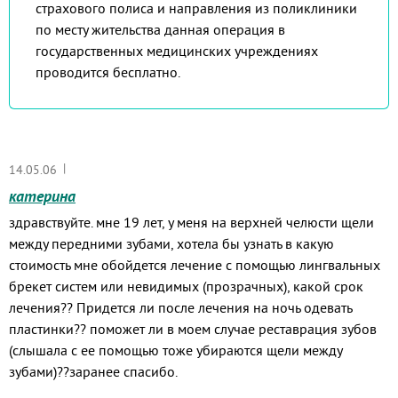
страхового полиса и направления из поликлиники
по месту жительства данная операция в
государственных медицинских учреждениях
проводится бесплатно.
|
14.05.06
катерина
здравствуйте. мне 19 лет, у меня на верхней челюсти щели
между передними зубами, хотела бы узнать в какую
стоимость мне обойдется лечение с помощью лингвальных
брекет систем или невидимых (прозрачных), какой срок
лечения?? Придется ли после лечения на ночь одевать
пластинки?? поможет ли в моем случае реставрация зубов
(слышала с ее помощью тоже убираются щели между
зубами)??заранее спасибо.