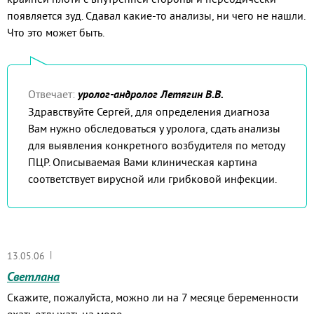
появляется зуд. Сдавал какие-то анализы, ни чего не нашли.
Что это может быть.
Отвечает:
уролог-андролог Летягин В.В.
Здравствуйте Сергей, для определения диагноза
Вам нужно обследоваться у уролога, сдать анализы
для выявления конкретного возбудителя по методу
ПЦР. Описываемая Вами клиническая картина
соответствует вирусной или грибковой инфекции.
|
13.05.06
Светлана
Скажите, пожалуйста, можно ли на 7 месяце беременности