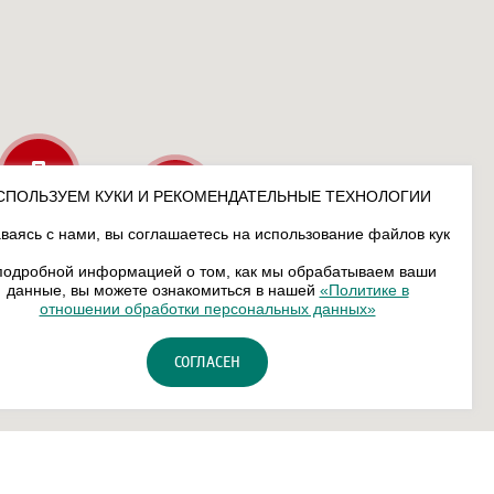
СПОЛЬЗУЕМ КУКИ И РЕКОМЕНДАТЕЛЬНЫЕ ТЕХНОЛОГИИ
ваясь с нами, вы соглашаетесь на использование файлов кук
подробной информацией о том, как мы обрабатываем ваши
данные, вы можете ознакомиться в нашей
«Политике в
отношении обработки персональных данных»
СОГЛАСЕН