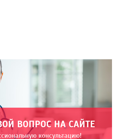
ВОЙ ВОПРОС НА САЙТЕ
ссиональную консультацию!