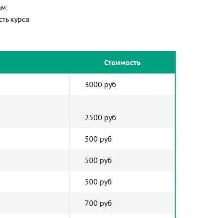
м,
ть курса
Стоимость
3000 руб
2500 руб
500 руб
500 руб
500 руб
700 руб