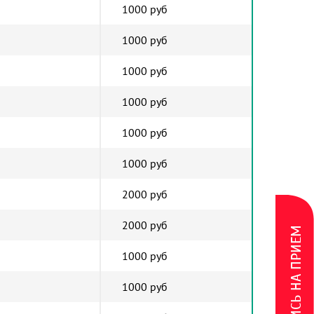
1000 руб
1000 руб
1000 руб
1000 руб
1000 руб
1000 руб
2000 руб
2000 руб
ЗАПИСЬ НА ПРИЕМ
1000 руб
1000 руб