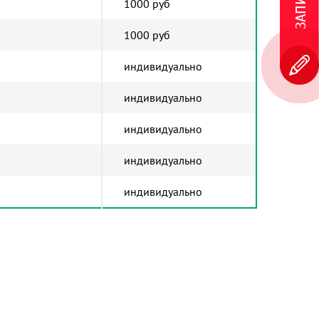
1000 руб
1000 руб
индивидуально
индивидуально
индивидуально
индивидуально
индивидуально