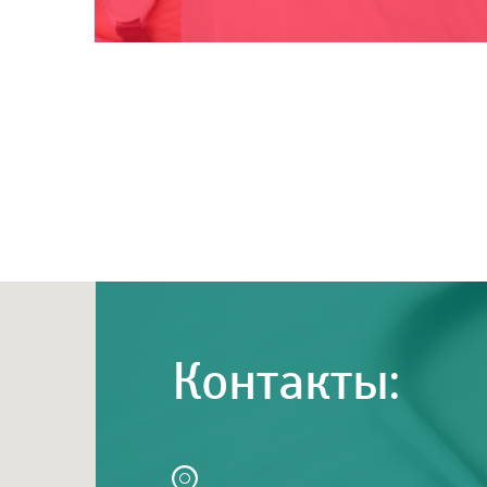
Контакты: