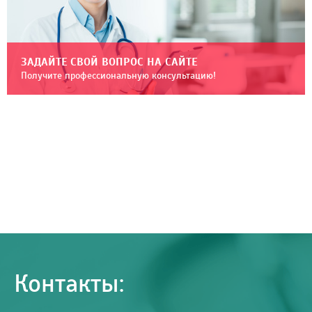
ЗАДАЙТЕ СВОЙ ВОПРОС НА САЙТЕ
Получите профессиональную консультацию!
Контакты: