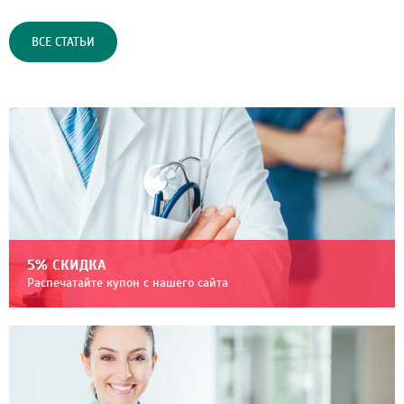
ВСЕ СТАТЬИ
5% СКИДКА
Распечатайте купон с нашего сайта