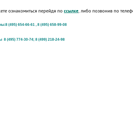
жете ознакомиться перейдя по
ссылке
, либо позвонив по телеф
:8 (495) 654-66-61 , 8 (495) 658-99-08
8 (495) 774-30-74; 8 (499) 218-24-98