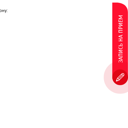
ону:
ЗАПИСЬ НА ПРИЕМ