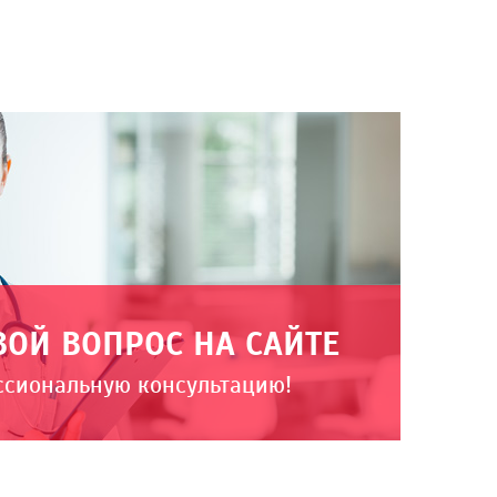
ВОЙ ВОПРОС НА САЙТЕ
ссиональную консультацию!