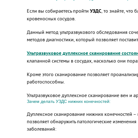
Если вы собираетесь пройти
УЗДС
, то знайте, чт
кровеносных сосудов.
Данный метод ультразвукового обследования соче
методов диагностики, который позволяет постави
Ультразвуковое дуплексное сканирование состоя
клапанной системы в сосудах, насколько они пора
Кроме этого сканирование позволяет проанализир
работоспособны.
Ультразвуковое дуплексное сканирование вен и 
Зачем делать УЗДС нижних конечностей:
Дуплексное сканирование нижних конечностей – 
позволяет обнаружить патологические изменения 
заболеваний: