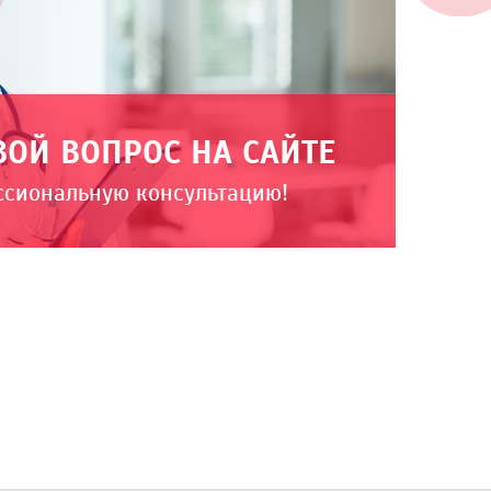
ВОЙ ВОПРОС НА САЙТЕ
ссиональную консультацию!