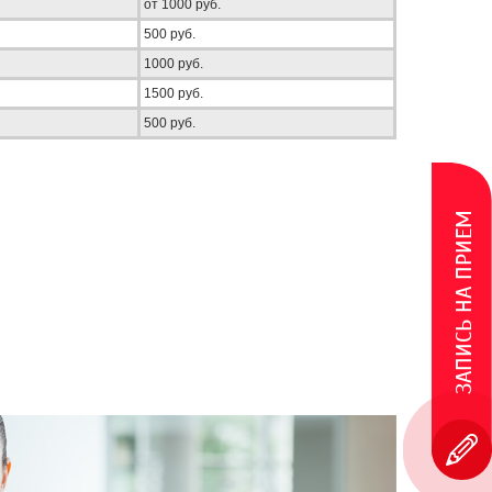
от 1000 руб.
500 руб.
1000 руб.
1500 руб.
500 руб.
ЗАПИСЬ НА ПРИЕМ