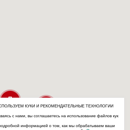
СПОЛЬЗУЕМ КУКИ И РЕКОМЕНДАТЕЛЬНЫЕ ТЕХНОЛОГИИ
ваясь с нами, вы соглашаетесь на использование файлов кук
подробной информацией о том, как мы обрабатываем ваши