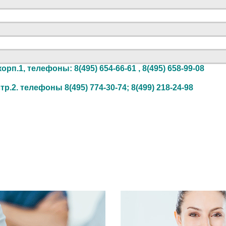
орп.1, телефоны: 8(495) 654-66-61 , 8(495) 658-99-08
.2. телефоны 8(495) 774-30-74; 8(499) 218-24-98