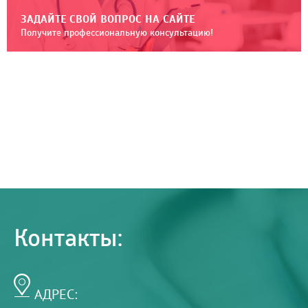
ЗАДАЙТЕ СВОЙ ВОПРОС НА САЙТЕ
Получите профессиональную консультацию!
Контакты:
АДРЕС: