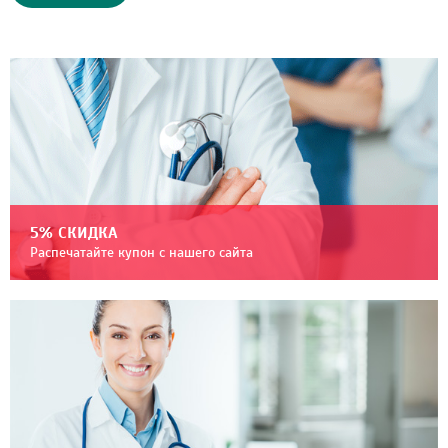
5% СКИДКА
Распечатайте купон с нашего сайта