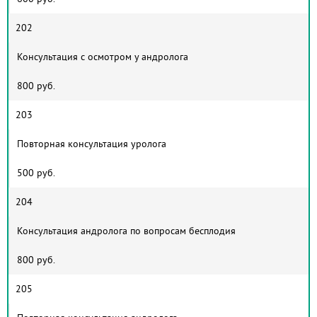
202
Консультация с осмотром у андролога
800 руб.
203
Повторная консультация уролога
500 руб.
204
Консультация андролога по вопросам бесплодия
800 руб.
205