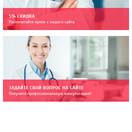
5% СКИДКА
Распечатайте купон с нашего сайта
ЗАДАЙТЕ СВОЙ ВОПРОС НА САЙТЕ
Получите профессиональную консультацию!