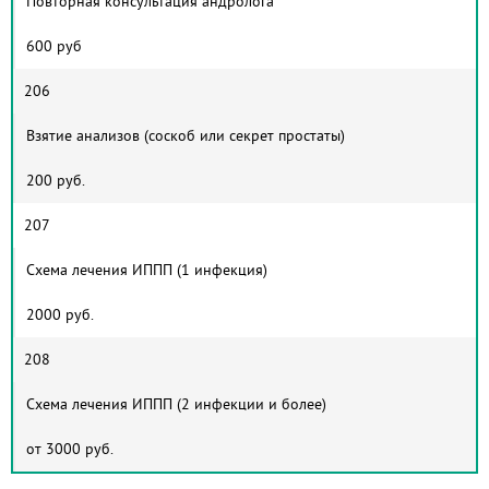
Повторная консультация андролога
600 руб
206
Взятие анализов (соскоб или секрет простаты)
200 руб.
207
Схема лечения ИППП (1 инфекция)
2000 руб.
208
Схема лечения ИППП (2 инфекции и более)
от 3000 руб.