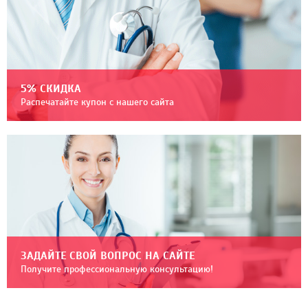
5% СКИДКА
Распечатайте купон с нашего сайта
ЗАДАЙТЕ СВОЙ ВОПРОС НА САЙТЕ
Получите профессиональную консультацию!