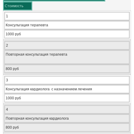
Стоимость
1
Консультация терапевта
1000 руб
2
Повторная консультация терапевта
800 руб
3
Консультация кардиолога с назначением лечения
1000 руб
4
Повторная консультация кардиолога
800 руб