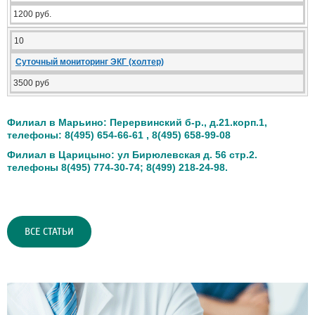
1200 руб.
10
Суточный мониторинг ЭКГ (холтер)
3500 руб
Филиал в Марьино: Перервинский б-р., д.21.корп.1,
телефоны: 8(495) 654-66-61 , 8(495) 658-99-08
Филиал в Царицыно: ул Бирюлевская д. 56 стр.2.
телефоны 8(495) 774-30-74; 8(499) 218-24-98.
ВСЕ СТАТЬИ