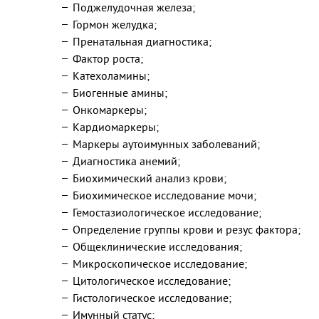
Поджелудочная железа;
Гормон желудка;
Пренатальная диагностика;
Фактор роста;
Катехоламины;
Биогенные амины;
Онкомаркеры;
Кардиомаркеры;
Маркеры аутоимунных заболеваний;
Диагностика анемий;
Биохимический анализ крови;
Биохимическое исследование мочи;
Гемостазиологическое исследование;
Определение группы крови и резус фактора;
Общеклинические исследования;
Микроскопическое исследование;
Цитологическое исследование;
Гистологическое исследование;
Имунный статус;