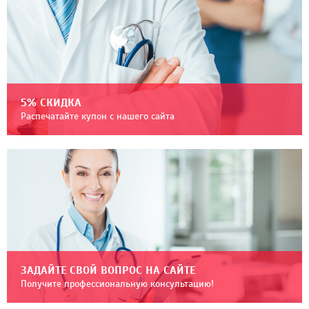
5% СКИДКА
Распечатайте купон с нашего сайта
ЗАДАЙТЕ СВОЙ ВОПРОС НА САЙТЕ
Получите профессиональную консультацию!