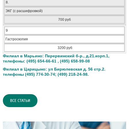
8.
ЭКГ (с расшифровкой)
700 руб
9
Гастроскопия
3200 руб
Филиал в Марьино: Перервинский б-р., д.21.корп.1,
телефоны: (495) 654-66-61 , (495) 658-99-08
Филиал в Царицыно: ул Бирюлевская д. 56 стр.2.
телефоны (495) 774-30-74; (499) 218-24-98.
ВСЕ СТАТЬИ