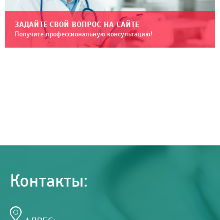
ЗАДАЙТЕ СВОЙ ВОПРОС НА САЙТЕ
Получите профессиональную консультацию!
Контакты: