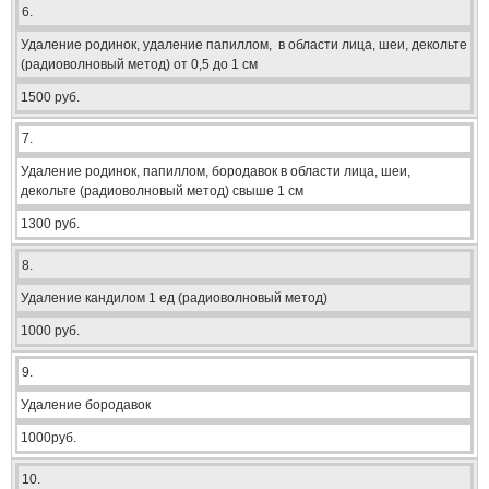
6.
Удаление родинок, удаление папиллом, в области лица, шеи, декольте
(радиоволновый метод) от 0,5 до 1 см
1500 руб.
7.
Удаление родинок, папиллом, бородавок в области лица, шеи,
декольте (радиоволновый метод) свыше 1 см
1300 руб.
8.
Удаление кандилом 1 ед (радиоволновый метод)
1000 руб.
9.
Удаление бородавок
1000руб.
10.