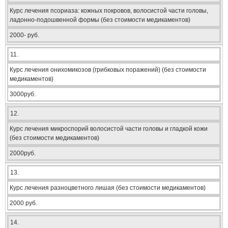
Курс лечения псориаза: кожных покровов, волосистой части головы,
ладонно-подошвенной формы (без стоимости медикаментов)
2000- руб.
11.
Курс лечения онихомикозов (грибковых поражений) (без стоимости
медикаментов)
3000руб.
12.
Курс лечения микроспорий волосистой части головы и гладкой кожи
(без стоимости медикаментов)
2000руб.
13.
Курс лечения разноцветного лишая (без стоимости медикаментов)
2000 руб.
14.