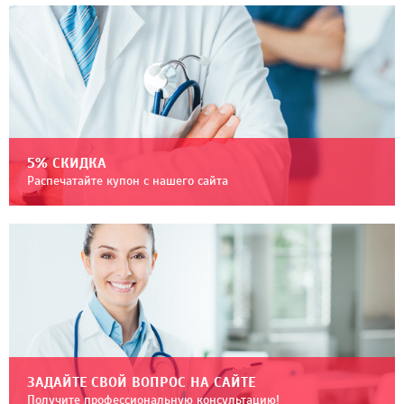
5% СКИДКА
Распечатайте купон с нашего сайта
ЗАДАЙТЕ СВОЙ ВОПРОС НА САЙТЕ
Получите профессиональную консультацию!