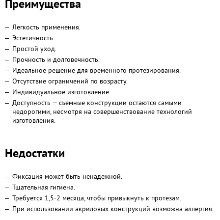
Преимущества
Легкость применения.
Эстетичность.
Простой уход.
Прочность и долговечность.
Идеальное решение для временного протезирования.
Отсутствие ограничений по возрасту.
Индивидуальное изготовление.
Доступность — съемные конструкции остаются самыми
недорогими, несмотря на совершенствование технологий
изготовления.
Недостатки
Фиксация может быть ненадежной.
Тщательная гигиена.
Требуется 1,5-2 месяца, чтобы привыкнуть к протезам.
При использовании акриловых конструкций возможна аллергия.