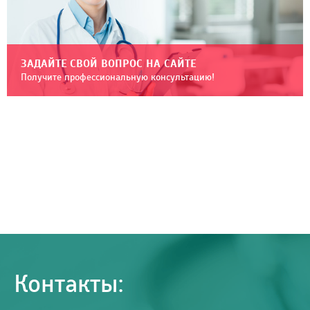
ЗАДАЙТЕ СВОЙ ВОПРОС НА САЙТЕ
Получите профессиональную консультацию!
Контакты: