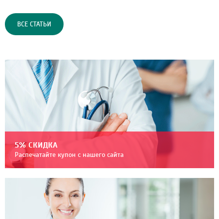
ВСЕ СТАТЬИ
5% СКИДКА
Распечатайте купон с нашего сайта