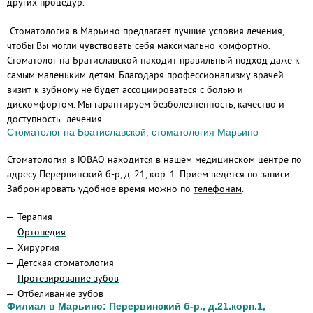
других процедур.
Стоматология в Марьино предлагает лучшие условия лечения,
чтобы Вы могли чувствовать себя максимально комфортно.
Стоматолог на Братиславской находит правильный подход даже к
самым маленьким детям. Благодаря профессионализму врачей
визит к зубному не будет ассоциироваться с болью и
дискомфортом. Мы гарантируем безболезненность, качество и
доступность лечения.
Стоматолог на Братиславской, стоматология Марьино
Стоматология в ЮВАО находится в нашем медицинском центре по
адресу Перервинский б-р, д. 21, кор. 1. Прием ведется по записи.
Забронировать удобное время можно по
телефонам
.
Терапия
Ортопедия
Хирургия
Детская стоматология
Протезирование зубов
Отбеливание зубов
Филиал в Марьино: Перервинский б-р., д.21.корп.1,