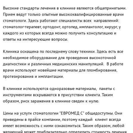
Высокие стандарты лечения в клинике являются общепринятыми.
Прием ведут только опытные высококвалифицированные врачи
стоматологи. Здесь работают специалисты всех направлений:
стоматолог-терапевт, ортодонт, ортопед, имплантолог, хирург, у
каждого из которых всегда можно получить консультацию и
ответы на интересующие вопросы.
Клиника оснащена по последнему слову техники. Здесь есть все
необходимое оборудование для проведения высокоточной
диагностики и различных медицинских манипуляций. В работе
врачи используют новейшие материалы для пломбирования,
протезирования и имплантации.
В клинике используются одноразовые материалы, пакеты с
инструментами вскрываются в присутствии клиента. Таким
образом, риск заражения в клинике сведен к нулю.
Цены на услуги стоматологии "ЕВРОМЕД С" общедоступны. Они
приведены в прайсе компании, поэтому каждый клиент всегда
имеет возможность с ними ознакомиться. Таким образом, любой
желающий может приблизительно определить стоимость лечения