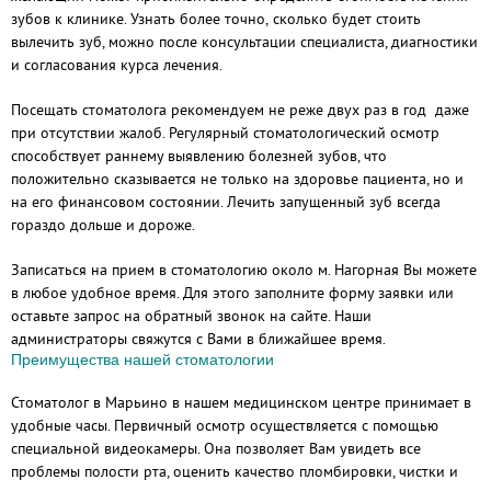
зубов к клинике. Узнать более точно, сколько будет стоить
вылечить зуб, можно после консультации специалиста, диагностики
и согласования курса лечения.
Посещать стоматолога рекомендуем не реже двух раз в год даже
при отсутствии жалоб. Регулярный стоматологический осмотр
способствует раннему выявлению болезней зубов, что
положительно сказывается не только на здоровье пациента, но и
на его финансовом состоянии. Лечить запущенный зуб всегда
гораздо дольше и дороже.
Записаться на прием в стоматологию около м. Нагорная Вы можете
в любое удобное время. Для этого заполните форму заявки или
оставьте запрос на обратный звонок на сайте. Наши
администраторы свяжутся с Вами в ближайшее время.
Преимущества нашей стоматологии
Стоматолог в Марьино в нашем медицинском центре принимает в
удобные часы. Первичный осмотр осуществляется с помощью
специальной видеокамеры. Она позволяет Вам увидеть все
проблемы полости рта, оценить качество пломбировки, чистки и