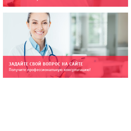
ЗАДАЙТЕ СВОЙ ВОПРОС НА САЙТЕ
Получите профессиональную консультацию!