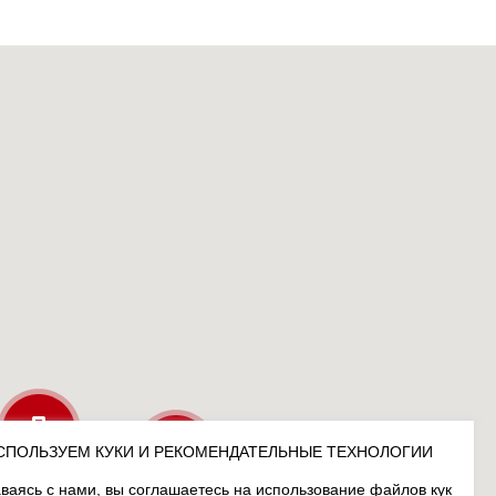
СПОЛЬЗУЕМ КУКИ И РЕКОМЕНДАТЕЛЬНЫЕ ТЕХНОЛОГИИ
ваясь с нами, вы соглашаетесь на использование файлов кук