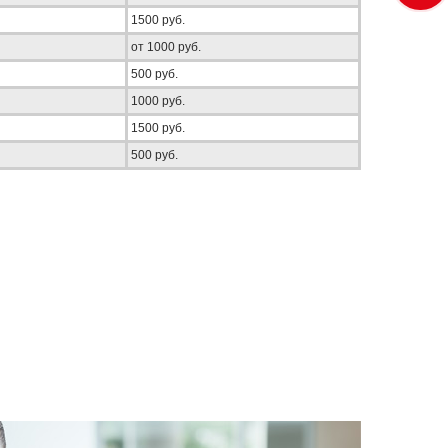
1500 руб.
от 1000 руб.
500 руб.
1000 руб.
1500 руб.
500 руб.