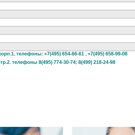
орп.1, телефоны: +7(495) 654-66-61 , +7(495) 658-99-08
.2. телефоны 8(495) 774-30-74; 8(499) 218-24-98