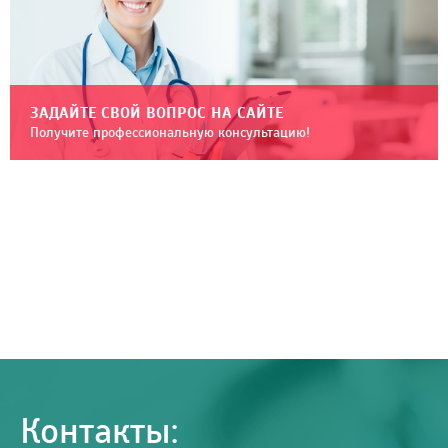
ЗАДАЙТЕ СВОЙ ВОПРОС НА САЙТЕ
Получите профессиональную консультацию!
Контакты: