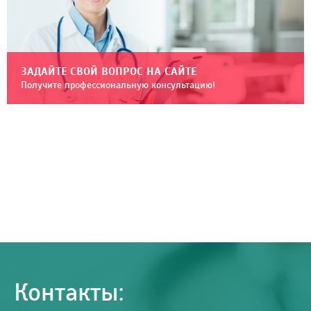
ЗАДАЙТЕ СВОЙ ВОПРОС НА САЙТЕ
Получите профессиональную консультацию!
Контакты: