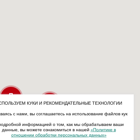
СПОЛЬЗУЕМ КУКИ И РЕКОМЕНДАТЕЛЬНЫЕ ТЕХНОЛОГИИ
ваясь с нами, вы соглашаетесь на использование файлов кук
подробной информацией о том, как мы обрабатываем ваши
данные, вы можете ознакомиться в нашей
«Политике в
отношении обработки персональных данных»