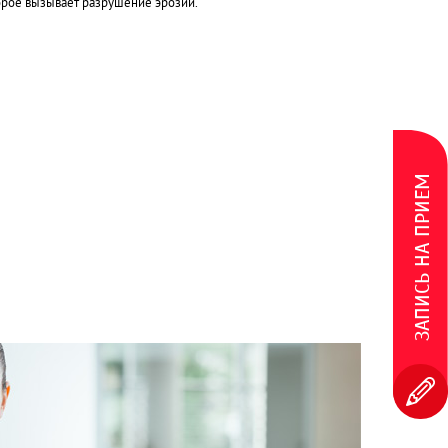
орое вызывает разрушение эрозии.
ЗАПИСЬ НА ПРИЕМ