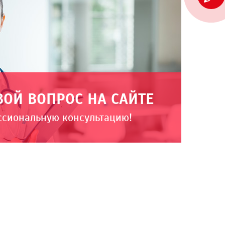
ВОЙ ВОПРОС НА САЙТЕ
ссиональную консультацию!