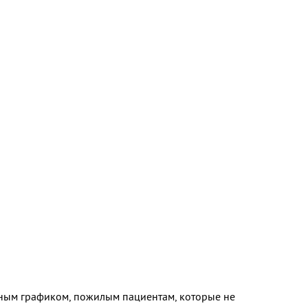
ным графиком, пожилым пациентам, которые не