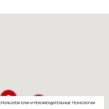
СПОЛЬЗУЕМ КУКИ И РЕКОМЕНДАТЕЛЬНЫЕ ТЕХНОЛОГИИ