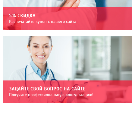
5% СКИДКА
Распечатайте купон с нашего сайта
ЗАДАЙТЕ СВОЙ ВОПРОС НА САЙТЕ
Получите профессиональную консультацию!