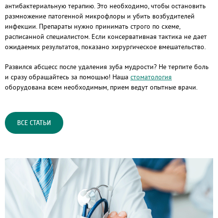
антибактериальную терапию. Это необходимо, чтобы остановить
размножение патогенной микрофлоры и убить возбудителей
инфекции. Препараты нужно принимать строго по схеме,
расписанной специалистом. Если консервативная тактика не дает
ожидаемых результатов, показано хирургическое вмешательство.
Развился абсцесс после удаления зуба мудрости? Не терпите боль
и сразу обращайтесь за помощью! Наша
стоматология
оборудована всем необходимым, прием ведут опытные врачи.
ВСЕ СТАТЬИ