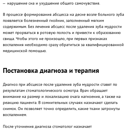
нарушение сна и ухудшение общего самочувствия.
В процессе формирования абсцесса на десне возле больного зуба
появляется болезненный гнойник, заполненный мягким
содержимым. Без лечения абсцесс после удаления зуба мудрости
может прорваться в ротовую полость и привести к образованию
свища. Чтобы этого не произошло, при первых признаках
воспаления необходимо сразу обратиться за квалифицированной
медицинской помощью.
Постановка диагноза и терапия
Диагноз при абсцессе после удаления зуба мудрости ставят по
результатам стоматологического осмотра. Врач обращает
внимание на размер и локализацию очага нагноения, а также на
реакцию пациента. В сомнительных случаях назначают сделать
снимок. Он позволяет точно определить, какие ткани затронуты
воспалением.
После уточнения диагноза стоматолог назначает