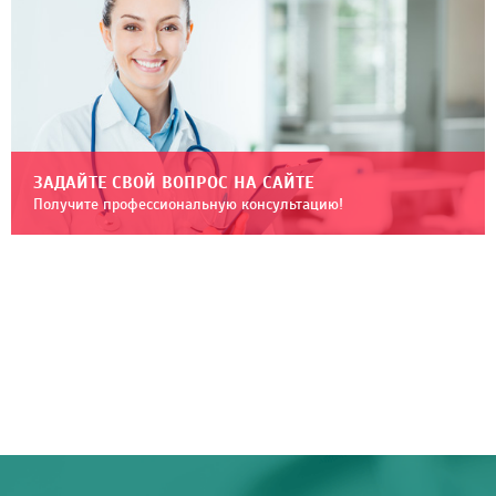
ЗАДАЙТЕ СВОЙ ВОПРОС НА САЙТЕ
Получите профессиональную консультацию!