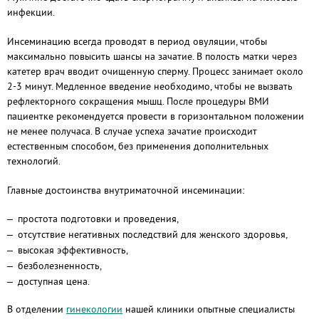
инфекции.
Инсеминацию всегда проводят в период овуляции, чтобы
максимально повысить шансы на зачатие. В полость матки через
катетер врач вводит очищенную сперму. Процесс занимает около
2-3 минут. Медленное введение необходимо, чтобы не вызвать
рефлекторного сокращения мышц. После процедуры ВМИ
пациентке рекомендуется провести в горизонтальном положении
не менее получаса. В случае успеха зачатие происходит
естественным способом, без применения дополнительных
технологий.
Главные достоинства внутриматочной инсеминации:
простота подготовки и проведения,
отсутствие негативных последствий для женского здоровья,
высокая эффективность,
безболезненность,
доступная цена.
В отделении
гинекологии
нашей клиники опытные специалисты