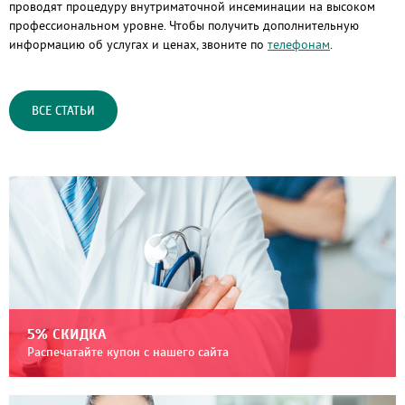
проводят процедуру внутриматочной инсеминации на высоком
профессиональном уровне. Чтобы получить дополнительную
информацию об услугах и ценах, звоните по
телефонам
.
ВСЕ СТАТЬИ
5% СКИДКА
Распечатайте купон с нашего сайта