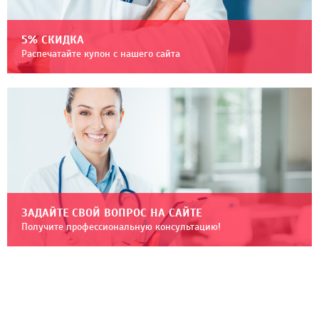
5% СКИДКА
Распечатайте купон с нашего сайта
ЗАДАЙТЕ СВОЙ ВОПРОС НА САЙТЕ
Получите профессиональную консультацию!