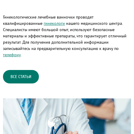
Гинекологические лечебные ванночки проводят
квалифицированные
гинекологи
нашего медицинского центра.
Специалисты имеют большой опыт, используют безопасные
материалы и эффективные препараты, что гарантирует отличный
результат. Для получения дополнительной информации
записывайтесь на предварительную консультацию к врачу по
телефону
.
ВСЕ СТАТЬИ