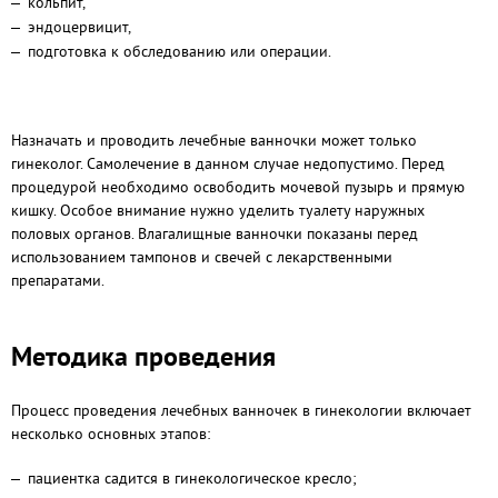
кольпит,
эндоцервицит,
подготовка к обследованию или операции.
Назначать и проводить лечебные ванночки может только
гинеколог. Самолечение в данном случае недопустимо. Перед
процедурой необходимо освободить мочевой пузырь и прямую
кишку. Особое внимание нужно уделить туалету наружных
половых органов. Влагалищные ванночки показаны перед
использованием тампонов и свечей с лекарственными
препаратами.
Методика проведения
Процесс проведения лечебных ванночек в гинекологии включает
несколько основных этапов:
пациентка садится в гинекологическое кресло;