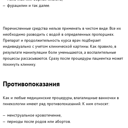
фурацилин и так далее.
Перечисленные средства нельзя применять в чистом виде. Все их
необходимо разводить с водой в определенных пропорциях.
Препарат и продолжительность курса врач подбирает
индивидуально с учетом клинической картины. Как правило, в
результате манипуляции боли уменьшаются, а воспалительные
процессы рассасываются. Сразу после процедуры пациентка может
покинуть клинику.
Противопоказания
Как и любые медицинские процедуры, влагалищные ванночки в
гинекологии имеют ряд противопоказаний. К ним относят:
менструальное кровотечение,
периоды после родов или абортов.