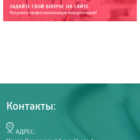
ЗАДАЙТЕ СВОЙ ВОПРОС НА САЙТЕ
Получите профессиональную консультацию!
Контакты:
АДРЕС: