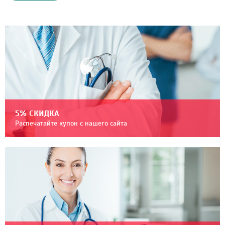
5% СКИДКА
Распечатайте купон с нашего сайта