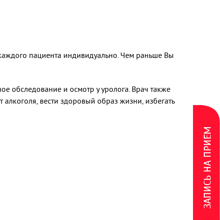
 каждого пациента индивидуально. Чем раньше Вы
ое обследование и осмотр у уролога. Врач также
алкоголя, вести здоровый образ жизни, избегать
ЗАПИСЬ НА ПРИЕМ