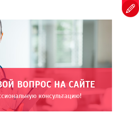
ВОЙ ВОПРОС НА САЙТЕ
ссиональную консультацию!