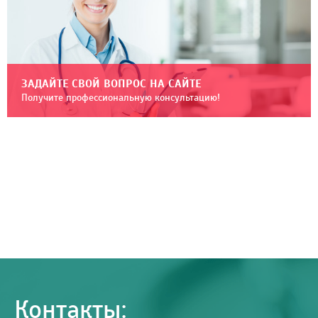
ЗАДАЙТЕ СВОЙ ВОПРОС НА САЙТЕ
Получите профессиональную консультацию!
Контакты: