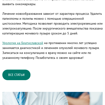
выявить онкомаркеры.
Лечение новообразования зависит от характера процесса. Удалить
папилломы и полипы можно с помощью операционной
цистоскопии. Методика позволяет проводить электрорезекцию или
электрокоагуляцию. После хирургического вмешательства показана
катетеризация мочевого пузыря сроком до 5 дней.
Урология на Братиславской
на протяжении многих лет успешно
занимается диагностикой и лечением опухолей мочевого пузыря.
Записаться на консультацию к врачу можно на сайте или по
указанному телефону. Позаботьтесь о своем здоровье!
ВСЕ СТАТЬИ