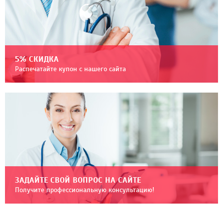
5% СКИДКА
Распечатайте купон с нашего сайта
ЗАДАЙТЕ СВОЙ ВОПРОС НА САЙТЕ
Получите профессиональную консультацию!