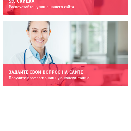
5% СКИДКА
Распечатайте купон с нашего сайта
ЗАДАЙТЕ СВОЙ ВОПРОС НА САЙТЕ
Получите профессиональную консультацию!