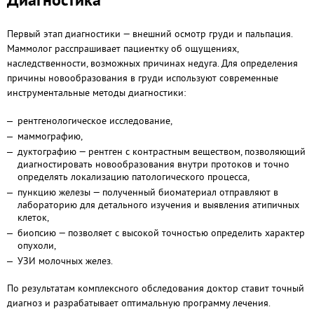
Первый этап диагностики — внешний осмотр груди и пальпация.
Маммолог расспрашивает пациентку об ощущениях,
наследственности, возможных причинах недуга. Для определения
причины новообразования в груди используют современные
инструментальные методы диагностики:
рентгенологическое исследование,
маммографию,
дуктографию — рентген с контрастным веществом, позволяющий
диагностировать новообразования внутри протоков и точно
определять локализацию патологического процесса,
пункцию железы — полученный биоматериал отправляют в
лабораторию для детального изучения и выявления атипичных
клеток,
биопсию — позволяет с высокой точностью определить характер
опухоли,
УЗИ молочных желез.
По результатам комплексного обследования доктор ставит точный
диагноз и разрабатывает оптимальную программу лечения.