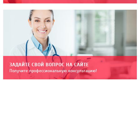
ЗАДАЙТЕ СВОЙ ВОПРОС НА САЙТЕ
Получите профессиональную консультацию!