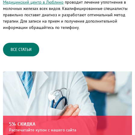
Медицинский центр в Люблино
проводит лечение уплотнения в
молочных железах всех видов. Квалифицированные специалисты
правильно поставят диагноз и разработают оптимальный метод
терапии. Для записи на прием и получения дополнительной
информации обращайтесь по телефону.
ВСЕ СТАТЬИ
5% СКИДКА
Распечатайте купон с нашего сайта