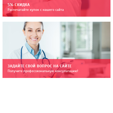
5% СКИДКА
Распечатайте купон с нашего сайта
ЗАДАЙТЕ СВОЙ ВОПРОС НА САЙТЕ
Получите профессиональную консультацию!