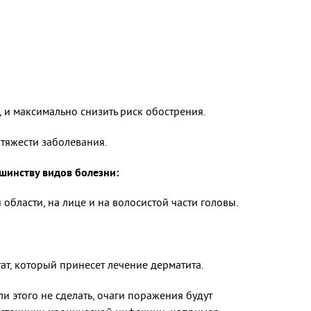
 и максимально снизить риск обострения.
тяжести заболевания.
шинству видов болезни:
 области, на лице и на волосистой части головы.
ат, который принесет лечение дерматита.
и этого не сделать, очаги поражения будут