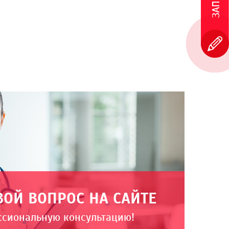
ВОЙ ВОПРОС НА САЙТЕ
ссиональную консультацию!