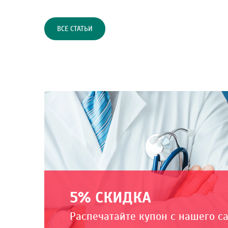
ВСЕ СТАТЬИ
5% СКИДКА
Распечатайте купон с нашего с