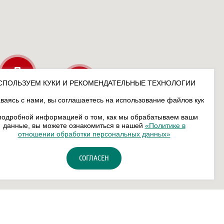
СПОЛЬЗУЕМ КУКИ И РЕКОМЕНДАТЕЛЬНЫЕ ТЕХНОЛОГИИ
ваясь с нами, вы соглашаетесь на использование файлов кук
подробной информацией о том, как мы обрабатываем ваши
данные, вы можете ознакомиться в нашей
«Политике в
отношении обработки персональных данных»
СОГЛАСЕН