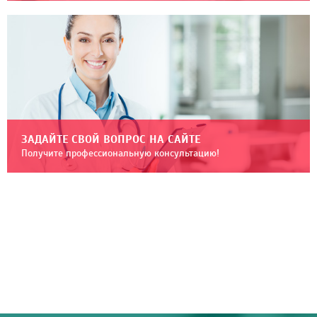
ЗАДАЙТЕ СВОЙ ВОПРОС НА САЙТЕ
Получите профессиональную консультацию!