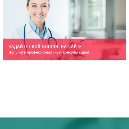
ЗАДАЙТЕ СВОЙ ВОПРОС НА САЙТЕ
Получите профессиональную консультацию!