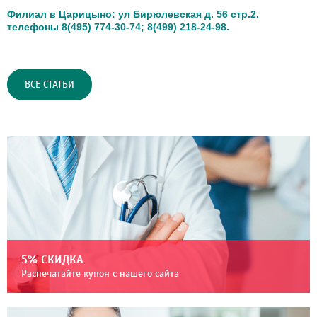
Филиал в Царицыно: ул Бирюлевская д. 56 стр.2.
телефоны 8(495) 774-30-74; 8(499) 218-24-98.
ВСЕ СТАТЬИ
5% СКИДКА
Распечатайте купон с нашего сайта