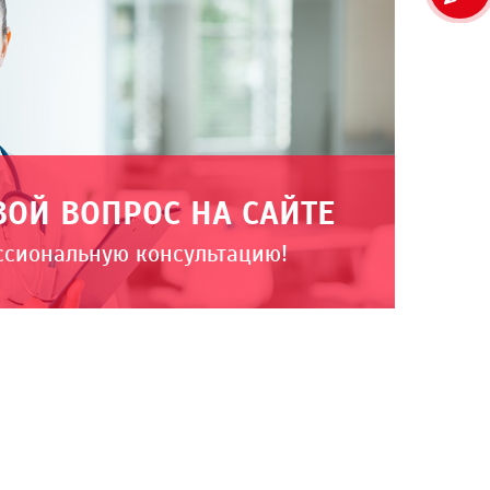
ВОЙ ВОПРОС НА САЙТЕ
ссиональную консультацию!