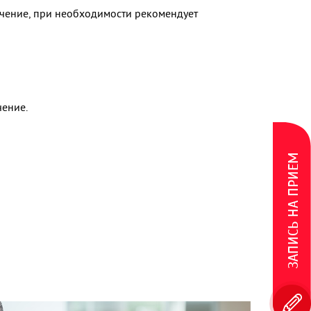
чение, при необходимости рекомендует
чение.
ЗАПИСЬ НА ПРИЕМ