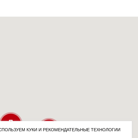
СПОЛЬЗУЕМ КУКИ И РЕКОМЕНДАТЕЛЬНЫЕ ТЕХНОЛОГИИ