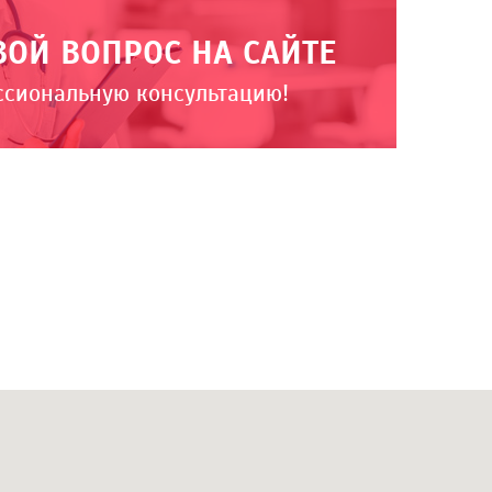
ВОЙ ВОПРОС НА САЙТЕ
ссиональную консультацию!