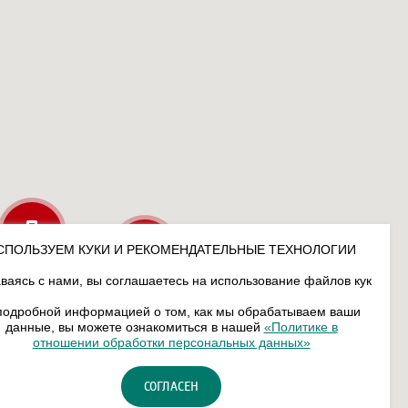
СПОЛЬЗУЕМ КУКИ И РЕКОМЕНДАТЕЛЬНЫЕ ТЕХНОЛОГИИ
ваясь с нами, вы соглашаетесь на использование файлов кук
подробной информацией о том, как мы обрабатываем ваши
данные, вы можете ознакомиться в нашей
«Политике в
отношении обработки персональных данных»
СОГЛАСЕН