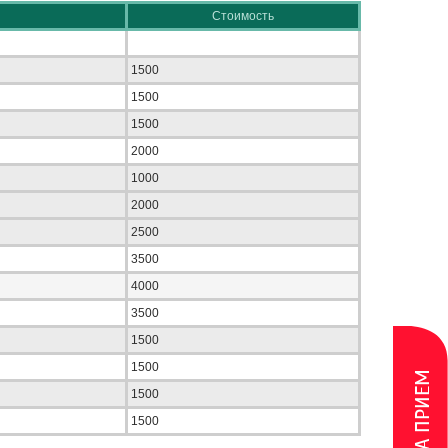
Стоимость
1500
1500
1500
2000
1000
2000
2500
3500
4000
3500
1500
1500
1500
1500