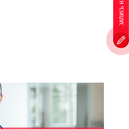
ЗАПИСЬ НА ПРИЕМ