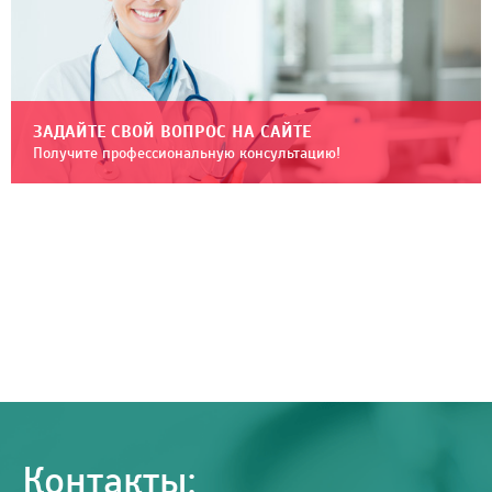
ЗАДАЙТЕ СВОЙ ВОПРОС НА САЙТЕ
Получите профессиональную консультацию!
Контакты: