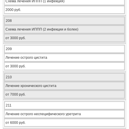
Схема лечения ИППП (1 инфекция)
2000 руб.
208
Схема лечения ИППП (2 инфекции и более)
от 3000 руб.
209
Лечение острого цистита
от 3000 руб.
210
Лечение хронического цистита
от 7000 руб.
211
Лечение острого неспецифического уретрита
от 6000 руб.