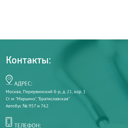
Контакты:
АДРЕС:
Москва, Перервинский б-р, д. 21, кор. 1
Ст. м. "Марьино", "Братиславская"
Автобус № 957 и 762.
ТЕЛЕФОН: