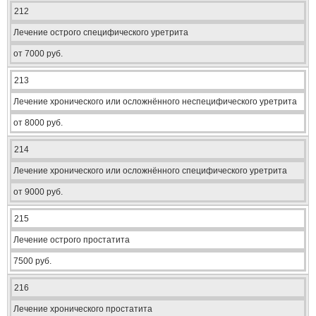
212
Лечение острого специфического уретрита
от 7000 руб.
213
Лечение хронического или осложнённого неспецифического уретрита
от 8000 руб.
214
Лечение хронического или осложнённого специфического уретрита
от 9000 руб.
215
Лечение острого простатита
7500 руб.
216
Лечение хронического простатита