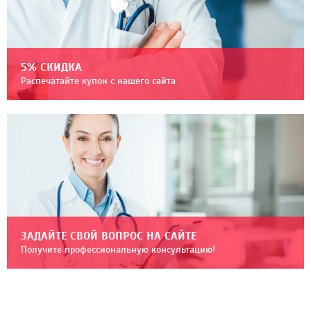
5% СКИДКА
Распечатайте купон с нашего сайта
ЗАДАЙТЕ СВОЙ ВОПРОС НА САЙТЕ
Получите профессиональную консультацию!