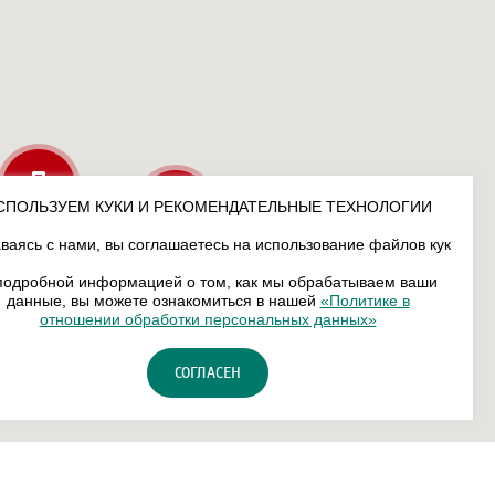
СПОЛЬЗУЕМ КУКИ И РЕКОМЕНДАТЕЛЬНЫЕ ТЕХНОЛОГИИ
ваясь с нами, вы соглашаетесь на использование файлов кук
подробной информацией о том, как мы обрабатываем ваши
данные, вы можете ознакомиться в нашей
«Политике в
отношении обработки персональных данных»
СОГЛАСЕН