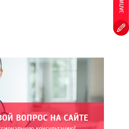
ВОЙ ВОПРОС НА САЙТЕ
ссиональную консультацию!