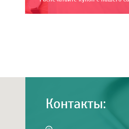
Контакты: