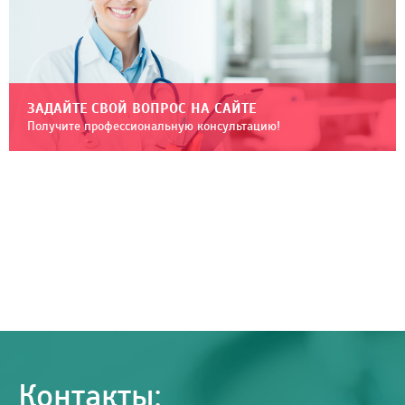
ЗАДАЙТЕ СВОЙ ВОПРОС НА САЙТЕ
Получите профессиональную консультацию!
Контакты: