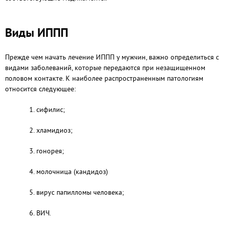
Виды ИППП
Прежде чем начать лечение ИППП у мужчин, важно определиться с
видами заболеваний, которые передаются при незащищенном
половом контакте. К наиболее распространенным патологиям
относится следующее:
1. сифилис;
2. хламидиоз;
3. гонорея;
4. молочница (кандидоз)
5. вирус папилломы человека;
6. ВИЧ.