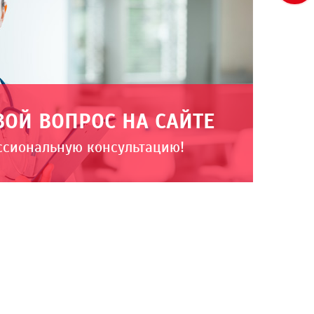
ВОЙ ВОПРОС НА САЙТЕ
ссиональную консультацию!