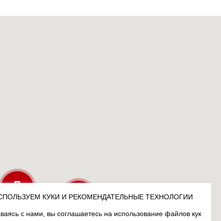
СПОЛЬЗУЕМ КУКИ И РЕКОМЕНДАТЕЛЬНЫЕ ТЕХНОЛОГИИ
ваясь с нами, вы соглашаетесь на использование файлов кук