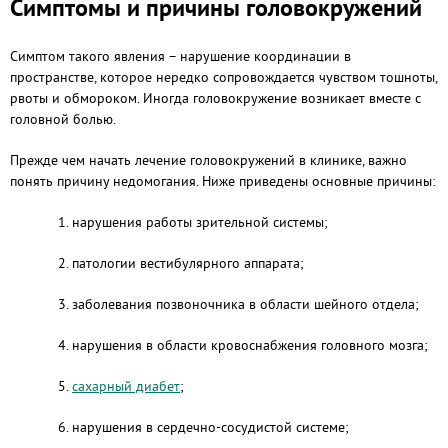
Симптомы и причины головокружений
Симптом такого явления – нарушение координации в
пространстве, которое нередко сопровождается чувством тошноты,
рвоты и обмороком. Иногда головокружение возникает вместе с
головной болью.
Прежде чем начать лечение головокружений в клинике, важно
понять причину недомогания. Ниже приведены основные причины:
1. нарушения работы зрительной системы;
2. патологии вестибулярного аппарата;
3. заболевания позвоночника в области шейного отдела;
4. нарушения в области кровоснабжения головного мозга;
5.
сахарный диабет
;
6. нарушения в сердечно-сосудистой системе;