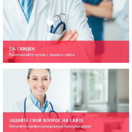
5% СКИДКА
Распечатайте купон с нашего сайта
ЗАДАЙТЕ СВОЙ ВОПРОС НА САЙТЕ
Получите профессиональную консультацию!