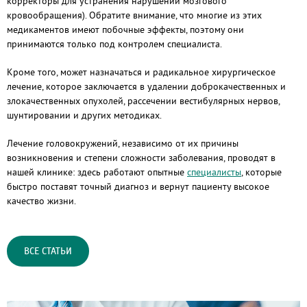
корректоры для устранения нарушений мозгового
кровообращения). Обратите внимание, что многие из этих
медикаментов имеют побочные эффекты, поэтому они
принимаются только под контролем специалиста.
Кроме того, может назначаться и радикальное хирургическое
лечение, которое заключается в удалении доброкачественных и
злокачественных опухолей, рассечении вестибулярных нервов,
шунтировании и других методиках.
Лечение головокружений, независимо от их причины
возникновения и степени сложности заболевания, проводят в
нашей клинике: здесь работают опытные
специалисты
, которые
быстро поставят точный диагноз и вернут пациенту высокое
качество жизни.
ВСЕ СТАТЬИ