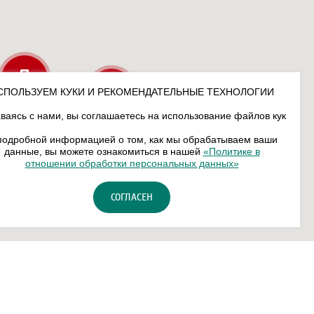
СПОЛЬЗУЕМ КУКИ И РЕКОМЕНДАТЕЛЬНЫЕ ТЕХНОЛОГИИ
ваясь с нами, вы соглашаетесь на использование файлов кук
подробной информацией о том, как мы обрабатываем ваши
данные, вы можете ознакомиться в нашей
«Политике в
отношении обработки персональных данных»
СОГЛАСЕН
сональных данных
Карта сайта