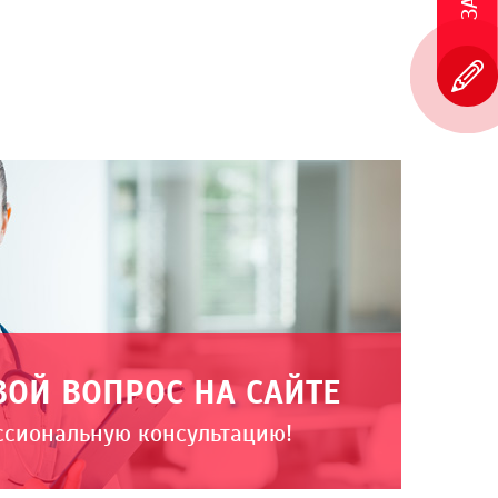
ВОЙ ВОПРОС НА САЙТЕ
ссиональную консультацию!