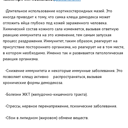
-Длительное использование кортикостероидных мазей. Это
иногда приводит к тому, что самка клеща демодекса может
отложить яйца глубоко под кожей зараженного человека.
Химический состав кожного сала изменяется, вызывая ответную
реакцию иммунитета на это изменение, тем самым запуская
процесс раздражения. Иммунитет, таким образом, реагирует на
присутствие постороннего организма, но реагирует не в том месте,
в котором необходимо. Именно так и развивается патологическая
реакция организма.
-Снижение иммунитета и некоторые иммунные заболевания. Это
позволяет клещу активно распространяться, вызывая
хронические формы демодекоза.
-Болезни ЖКТ (желудочно-кишечного тракта).
-Стрессы, нервное перенапряжение, психические заболевания.
-Сбои в липидном (жировом) обмене веществ.