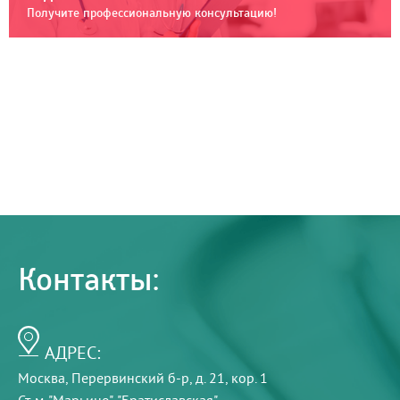
Получите профессиональную консультацию!
Контакты:
АДРЕС:
Москва, Перервинский б-р, д. 21, кор. 1