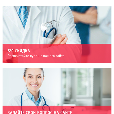
5% СКИДКА
Распечатайте купон с нашего сайта
ЗАДАЙТЕ СВОЙ ВОПРОС НА САЙТЕ