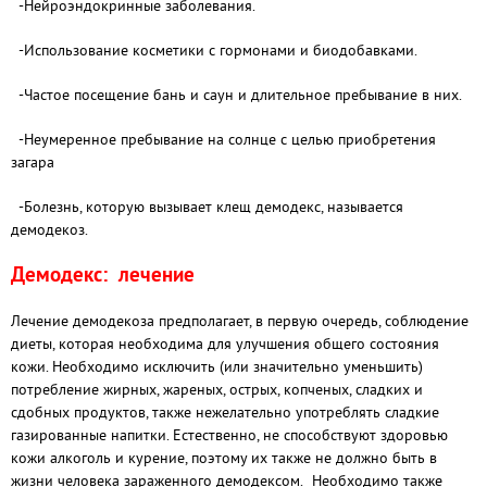
-Нейроэндокринные заболевания.
-Использование косметики с гормонами и биодобавками.
-Частое посещение бань и саун и длительное пребывание в них.
-Неумеренное пребывание на солнце с целью приобретения
загара
-Болезнь, которую вызывает клещ демодекс, называется
демодекоз.
Демодекс: лечение
Лечение демодекоза предполагает, в первую очередь, соблюдение
диеты, которая необходима для улучшения общего состояния
кожи. Необходимо исключить (или значительно уменьшить)
потребление жирных, жареных, острых, копченых, сладких и
сдобных продуктов, также нежелательно употреблять сладкие
газированные напитки. Естественно, не способствуют здоровью
кожи алкоголь и курение, поэтому их также не должно быть в
жизни человека зараженного демодексом. Необходимо также