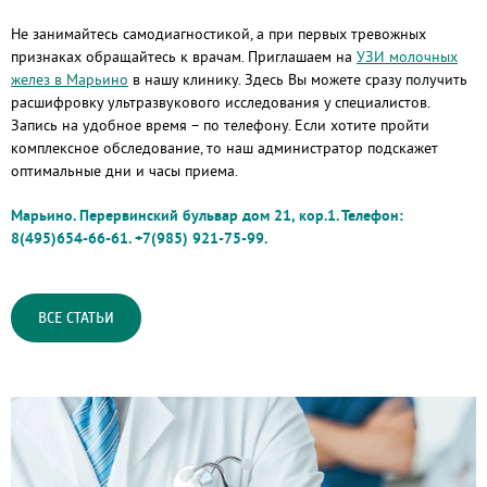
Не занимайтесь самодиагностикой, а при первых тревожных
признаках обращайтесь к врачам. Приглашаем на
УЗИ молочных
желез в Марьино
в нашу клинику. Здесь Вы можете сразу получить
расшифровку ультразвукового исследования у специалистов.
Запись на удобное время – по телефону. Если хотите пройти
комплексное обследование, то наш администратор подскажет
оптимальные дни и часы приема.
Марьино. Перервинский бульвар дом 21, кор.1. Телефон:
8(495)654-66-61. +7(985) 921-75-99.
ВСЕ СТАТЬИ