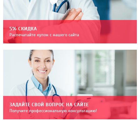
5% СКИДКА
Распечатайте купон с нашего сайта
ЗАДАЙТЕ СВОЙ ВОПРОС НА САЙТЕ
Получите профессиональную консультацию!