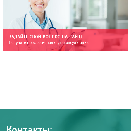
ЗАДАЙТЕ СВОЙ ВОПРОС НА САЙТЕ
Получите профессиональную консультацию!
Контакты: