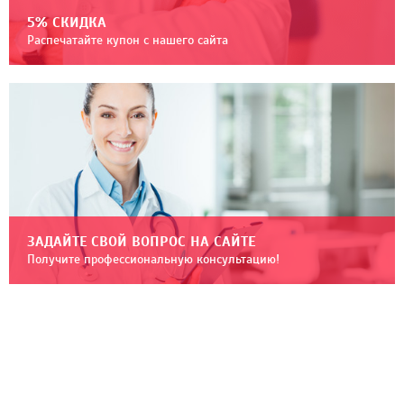
5% СКИДКА
Распечатайте купон с нашего сайта
ЗАДАЙТЕ СВОЙ ВОПРОС НА САЙТЕ
Получите профессиональную консультацию!