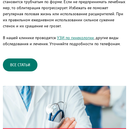
становится трубчатым по форме. Если не предпринимать лечебных
мер, то облитерация прогрессирует. Избежать ее поможет
регулярная половая жизнь или использование расширителей. При
их правильном ежедневном использовании сильное сужение
стенок и их сращение не грозят.
В нашей клинике проводятся
УЗИ по гинекологии
, другие виды
обследования и лечения. Уточняйте подробности по телефонам.
ВСЕ СТАТЬИ