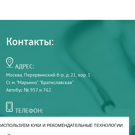
Контакты:
АДРЕС:
Москва, Перервинский б-р, д. 21, кор. 1
Ст. м. "Марьино", "Братиславская"
Автобус № 957 и 762.
ТЕЛЕФОН:
+7 (495) 921-75-99
ИСПОЛЬЗУЕМ КУКИ И РЕКОМЕНДАТЕЛЬНЫЕ ТЕХНОЛОГИИ