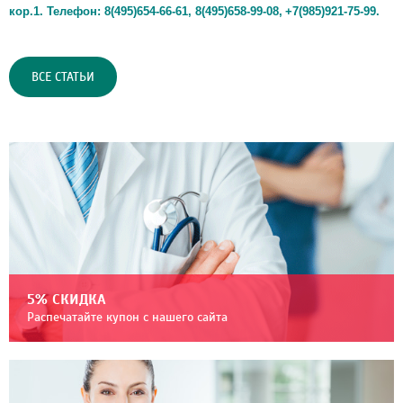
кор.1. Телефон: 8(495)654-66-61, 8(495)658-99-08,
+7(985)921-75-99.
ВСЕ СТАТЬИ
5% СКИДКА
Распечатайте купон с нашего сайта