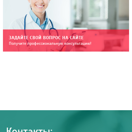
ЗАДАЙТЕ СВОЙ ВОПРОС НА САЙТЕ
Получите профессиональную консультацию!
Контакты: