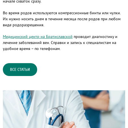
начале схваток сразу.
Во время родов используются компрессионные бинты или чулки.
Их нужно носить днем в течение месяца после родов при любом
виде родоразрешения.
Медицинский центр на Братиславской
проводит диагностику и
лечение заболеваний вен. Справки и запись к специалистам на
удобное время – по телефонам.
ВСЕ СТАТЬИ