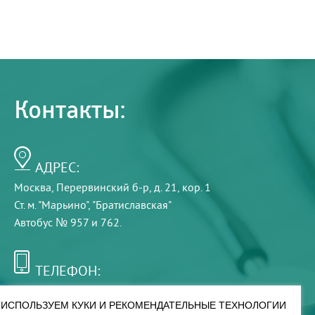
Контакты:
АДРЕС:
Москва, Перервинский б-р, д. 21, кор. 1
Ст. м. "Марьино", "Братиславская"
Автобус № 957 и 762.
ТЕЛЕФОН:
+7 (495) 921-75-99
ИСПОЛЬЗУЕМ КУКИ И РЕКОМЕНДАТЕЛЬНЫЕ ТЕХНОЛОГИИ