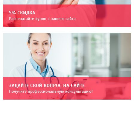
5% СКИДКА
Распечатайте купон с нашего сайта
ЗАДАЙТЕ СВОЙ ВОПРОС НА САЙТЕ
Получите профессиональную консультацию!