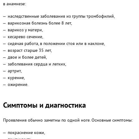
в анамнезе:
наследственные заболевания из группы тромбофилий,
варикозная болезнь более 8 лет,
варикоз у матери,
кесарево сечение,
сидячая работа, в положении стоя или в наклоне,
возраст старше 35 лет,
двое и более детей,
заболевания сердца и легких,
артрит,
курение,
ожирение.
Симптомы и диагностика
Проявления обычно заметны по одной ноге. Основные симптомы:
покраснение кожи,