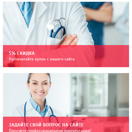
5% СКИДКА
Распечатайте купон с нашего сайта
ЗАДАЙТЕ СВОЙ ВОПРОС НА САЙТЕ
Получите профессиональную консультацию!