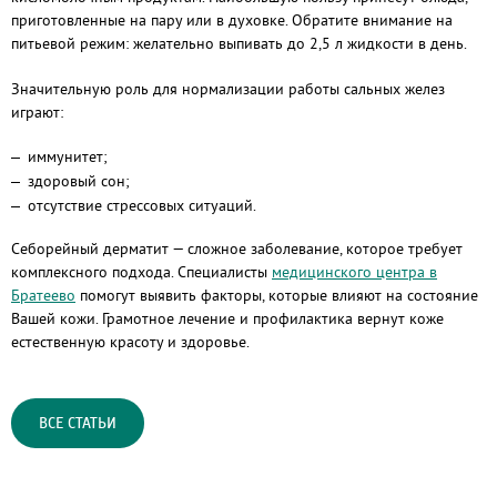
приготовленные на пару или в духовке. Обратите внимание на
питьевой режим: желательно выпивать до 2,5 л жидкости в день.
Значительную роль для нормализации работы сальных желез
играют:
иммунитет;
здоровый сон;
отсутствие стрессовых ситуаций.
Себорейный дерматит — сложное заболевание, которое требует
комплексного подхода. Специалисты
медицинского центра в
Братеево
помогут выявить факторы, которые влияют на состояние
Вашей кожи. Грамотное лечение и профилактика вернут коже
естественную красоту и здоровье.
ВСЕ СТАТЬИ