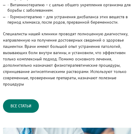
· Витаминотерапию – с целью общего укрепления организма для
борьбы с заболеванием.
· Гормонотерапию – для устранения дисбаланса этих веществ в
период климакса, после родов, прерванной беременности.
Специалисты нашей клиники проводят полноценную диагностику,
направленную на получение достоверных сведений о здоровье
пациентки. Врачи имеют большой опыт устранения патологий,
вызывающих боли внутри вагины, и установили, что эффективен
только комплексный подход. Помимо основного лечения,
дополнительно назначают физиотерапевтические процедуры,
спринцевание антисептическими растворами. Используют только
современные, проверенные препараты, назначают полезные
процедуры
ВСЕ СТАТЬИ