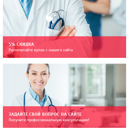
5% СКИДКА
Распечатайте купон с нашего сайта
ЗАДАЙТЕ СВОЙ ВОПРОС НА САЙТЕ
Получите профессиональную консультацию!